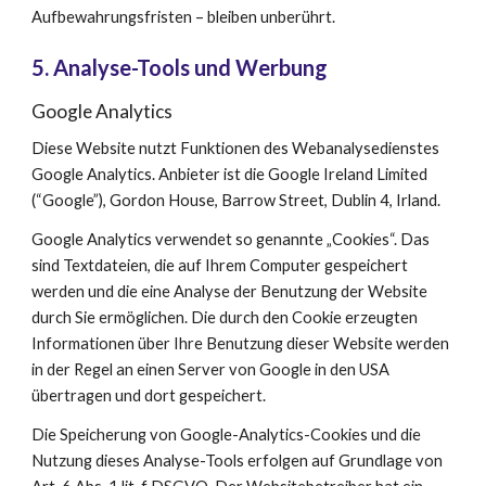
Aufbewahrungsfristen – bleiben unberührt.
5
. Analyse-Tools und Werbung
Google Analytics
Diese Website nutzt Funktionen des Webanalysedienstes 
Google Analytics. Anbieter ist die Google Ireland Limited 
(“Google”), Gordon House, Barrow Street, Dublin 4, Irland.
Google Analytics verwendet so genannte „Cookies“. Das 
sind Textdateien, die auf Ihrem Computer gespeichert 
werden und die eine Analyse der Benutzung der Website 
durch Sie ermöglichen. Die durch den Cookie erzeugten 
Informationen über Ihre Benutzung dieser Website werden 
in der Regel an einen Server von Google in den USA 
übertragen und dort gespeichert.
Die Speicherung von Google-Analytics-Cookies und die 
Nutzung dieses Analyse-Tools erfolgen auf Grundlage von 