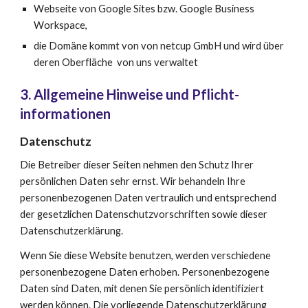
Webseite von Google Sites bzw.
 Google Business 
Workspace
,
die 
Domäne kommt von von netcup GmbH und wird über 
d
eren Oberfläche  von uns verwaltet
3. Allgemeine Hinweise und Pflicht­
informationen
Datenschutz
Die Betreiber dieser Seiten nehmen den Schutz Ihrer 
persönlichen Daten sehr ernst. Wir behandeln Ihre 
personenbezogenen Daten vertraulich und entsprechend 
der gesetzlichen Datenschutzvorschriften sowie dieser 
Datenschutzerklärung.
Wenn Sie diese Website benutzen, werden verschiedene 
personenbezogene Daten erhoben. Personenbezogene 
Daten sind Daten, mit denen Sie persönlich identifiziert 
werden können. Die vorliegende Datenschutzerklärung 