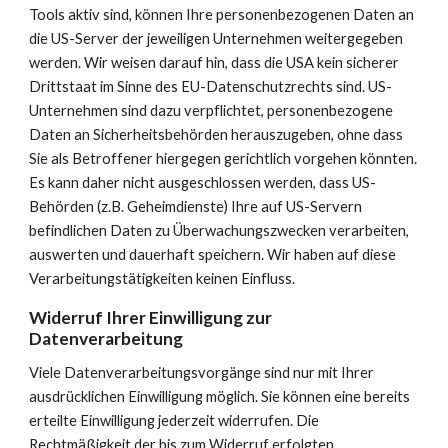
Tools aktiv sind, können Ihre personenbezogenen Daten an 
die US-Server der jeweiligen Unternehmen weitergegeben 
werden. Wir weisen darauf hin, dass die USA kein sicherer 
Drittstaat im Sinne des EU-Datenschutzrechts sind. US-
Unternehmen sind dazu verpflichtet, personenbezogene 
Daten an Sicherheitsbehörden herauszugeben, ohne dass 
Sie als Betroffener hiergegen gerichtlich vorgehen könnten. 
Es kann daher nicht ausgeschlossen werden, dass US-
Behörden (z.B. Geheimdienste) Ihre auf US-Servern 
befindlichen Daten zu Überwachungszwecken verarbeiten, 
auswerten und dauerhaft speichern. Wir haben auf diese 
Verarbeitungstätigkeiten keinen Einfluss.
Widerruf Ihrer Einwilligung zur 
Datenverarbeitung
Viele Datenverarbeitungsvorgänge sind nur mit Ihrer 
ausdrücklichen Einwilligung möglich. Sie können eine bereits 
erteilte Einwilligung jederzeit widerrufen. Die 
Rechtmäßigkeit der bis zum Widerruf erfolgten 