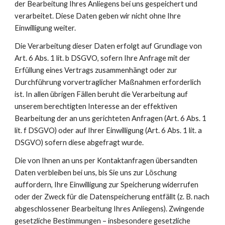
der Bearbeitung Ihres Anliegens bei uns gespeichert und 
verarbeitet. Diese Daten geben wir nicht ohne Ihre 
Einwilligung weiter.
Die Verarbeitung dieser Daten erfolgt auf Grundlage von 
Art. 6 Abs. 1 lit. b DSGVO, sofern Ihre Anfrage mit der 
Erfüllung eines Vertrags zusammenhängt oder zur 
Durchführung vorvertraglicher Maßnahmen erforderlich 
ist. In allen übrigen Fällen beruht die Verarbeitung auf 
unserem berechtigten Interesse an der effektiven 
Bearbeitung der an uns gerichteten Anfragen (Art. 6 Abs. 1 
lit. f DSGVO) oder auf Ihrer Einwilligung (Art. 6 Abs. 1 lit. a 
DSGVO) sofern diese abgefragt wurde.
Die von Ihnen an uns per Kontaktanfragen übersandten 
Daten verbleiben bei uns, bis Sie uns zur Löschung 
auffordern, Ihre Einwilligung zur Speicherung widerrufen 
oder der Zweck für die Datenspeicherung entfällt (z. B. nach 
abgeschlossener Bearbeitung Ihres Anliegens). Zwingende 
gesetzliche Bestimmungen – insbesondere gesetzliche 