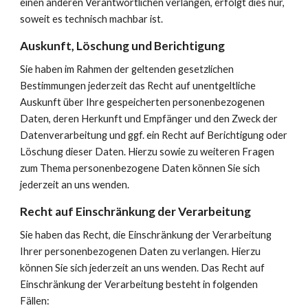
einen anderen Verantwortlichen verlangen, erfolgt dies nur, 
soweit es technisch machbar ist.
Auskunft, Löschung und Berichtigung
Sie haben im Rahmen der geltenden gesetzlichen 
Bestimmungen jederzeit das Recht auf unentgeltliche 
Auskunft über Ihre gespeicherten personenbezogenen 
Daten, deren Herkunft und Empfänger und den Zweck der 
Datenverarbeitung und ggf. ein Recht auf Berichtigung oder 
Löschung dieser Daten. Hierzu sowie zu weiteren Fragen 
zum Thema personenbezogene Daten können Sie sich 
jederzeit an uns wenden.
Recht auf Einschränkung der Verarbeitung
Sie haben das Recht, die Einschränkung der Verarbeitung 
Ihrer personenbezogenen Daten zu verlangen. Hierzu 
können Sie sich jederzeit an uns wenden. Das Recht auf 
Einschränkung der Verarbeitung besteht in folgenden 
Fällen: