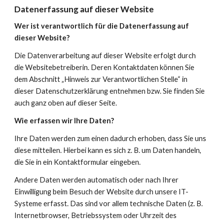
Datenerfassung auf dieser Website
Wer ist verantwortlich für die Datenerfassung auf 
dieser Website?
Die Datenverarbeitung auf dieser Website erfolgt durch 
die Websitebetreiberin. Deren Kontaktdaten können Sie 
dem Abschnitt „Hinweis zur Verantwortlichen Stelle“ in 
dieser Datenschutzerklärung entnehmen bzw. Sie finden Sie 
auch ganz oben auf dieser Seite.
Wie erfassen wir Ihre Daten?
Ihre Daten werden zum einen dadurch erhoben, dass Sie uns 
diese mitteilen. Hierbei kann es sich z. B. um Daten handeln, 
die Sie in ein Kontaktformular eingeben.
Andere Daten werden automatisch oder nach Ihrer 
Einwilligung beim Besuch der Website durch unsere IT-
Systeme erfasst. Das sind vor allem technische Daten (z. B. 
Internetbrowser, Betriebssystem oder Uhrzeit des 