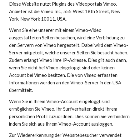
Diese Website nutzt Plugins des Videoportals Vimeo. 
Anbieter ist die Vimeo Inc., 555 West 18th Street, New 
York, New York 10011, USA.
Wenn Sie eine unserer mit einem Vimeo-Video 
ausgestatteten Seiten besuchen, wird eine Verbindung zu 
den Servern von Vimeo hergestellt. Dabei wird dem Vimeo-
Server mitgeteilt, welche unserer Seiten Sie besucht haben. 
Zudem erlangt Vimeo Ihre IP-Adresse. Dies gilt auch dann, 
wenn Sie nicht bei Vimeo eingeloggt sind oder keinen 
Account bei Vimeo besitzen. Die von Vimeo erfassten 
Informationen werden an den Vimeo-Server in den USA 
übermittelt.
Wenn Sie in Ihrem Vimeo-Account eingeloggt sind, 
ermöglichen Sie Vimeo, Ihr Surfverhalten direkt Ihrem 
persönlichen Profil zuzuordnen. Dies können Sie verhindern, 
indem Sie sich aus Ihrem Vimeo-Account ausloggen.
Zur Wiedererkennung der Websitebesucher verwendet 