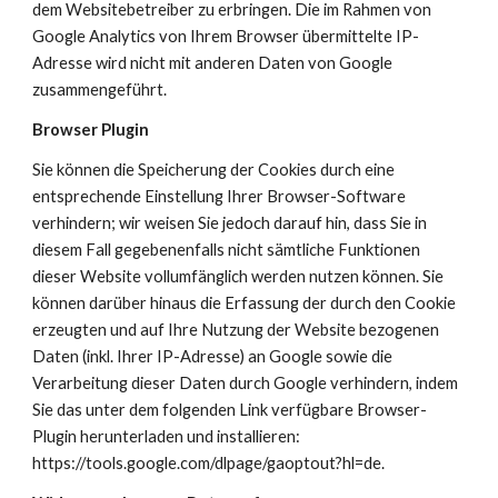
dem Websitebetreiber zu erbringen. Die im Rahmen von 
Google Analytics von Ihrem Browser übermittelte IP-
Adresse wird nicht mit anderen Daten von Google 
zusammengeführt.
Browser Plugin
Sie können die Speicherung der Cookies durch eine 
entsprechende Einstellung Ihrer Browser-Software 
verhindern; wir weisen Sie jedoch darauf hin, dass Sie in 
diesem Fall gegebenenfalls nicht sämtliche Funktionen 
dieser Website vollumfänglich werden nutzen können. Sie 
können darüber hinaus die Erfassung der durch den Cookie 
erzeugten und auf Ihre Nutzung der Website bezogenen 
Daten (inkl. Ihrer IP-Adresse) an Google sowie die 
Verarbeitung dieser Daten durch Google verhindern, indem 
Sie das unter dem folgenden Link verfügbare Browser-
Plugin herunterladen und installieren: 
https://tools.google.com/dlpage/gaoptout?hl=de
.