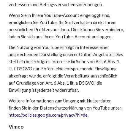
verbessern und Betrugsversuchen vorzubeugen.
Wenn Sie in Ihrem YouTube-Account eingeloggt sind, 
ermöglichen Sie YouTube, Ihr Surfverhalten direkt Ihrem 
persönlichen Profil zuzuordnen. Dies können Sie verhindern, 
indem Sie sich aus Ihrem YouTube-Account ausloggen.
Die Nutzung von YouTube erfolgt im Interesse einer 
ansprechenden Darstellung unserer Online-Angebote. Dies 
stellt ein berechtigtes Interesse im Sinne von Art. 6 Abs. 1 
lit. f DSGVO dar. Sofern eine entsprechende Einwilligung 
abgefragt wurde, erfolgt die Verarbeitung ausschließlich 
auf Grundlage von Art. 6 Abs. 1 lit. a DSGVO; die 
Einwilligung ist jederzeit widerrufbar.
Weitere Informationen zum Umgang mit Nutzerdaten 
finden Sie in der Datenschutzerklärung von YouTube unter:
https://policies.google.com/privacy?hl=de
.
Vimeo