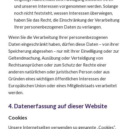
und unseren Interessen vorgenommen werden. Solange 
noch nicht feststeht, wessen Interessen überwiegen, 
haben Sie das Recht, die Einschränkung der Verarbeitung 
Ihrer personenbezogenen Daten zu verlangen.
Wenn Sie die Verarbeitung Ihrer personenbezogenen 
Daten eingeschränkt haben, dürfen diese Daten – von ihrer 
Speicherung abgesehen – nur mit Ihrer Einwilligung oder zur 
Geltendmachung, Ausübung oder Verteidigung von 
Rechtsansprüchen oder zum Schutz der Rechte einer 
anderen natürlichen oder juristischen Person oder aus 
Gründen eines wichtigen öffentlichen Interesses der 
Europäischen Union oder eines Mitgliedstaats verarbeitet 
werden.
4. Datenerfassung auf dieser Website
Cookies
Unsere Internetseiten verwenden so genannte „Cookies“. 