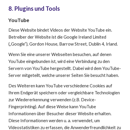
8
. Plugins und Tools
YouTube
Diese Website bindet Videos der Website YouTube ein. 
Betreiber der Website ist die Google Ireland Limited 
(„Google“), Gordon House, Barrow Street, Dublin 4, Irland.
Wenn Sie eine unserer Webseiten besuchen, auf denen 
YouTube eingebunden ist, wird eine Verbindung zu den 
Servern von YouTube hergestellt. Dabei wird dem YouTube-
Server mitgeteilt, welche unserer Seiten Sie besucht haben.
Des Weiteren kann YouTube verschiedene Cookies auf 
Ihrem Endgerät speichern oder vergleichbare Technologien 
zur Wiedererkennung verwenden (z.B. Device-
Fingerprinting). Auf diese Weise kann YouTube 
Informationen über Besucher dieser Website erhalten. 
Diese Informationen werden u. a. verwendet, um 
Videostatistiken zu erfassen, die Anwenderfreundlichkeit zu 