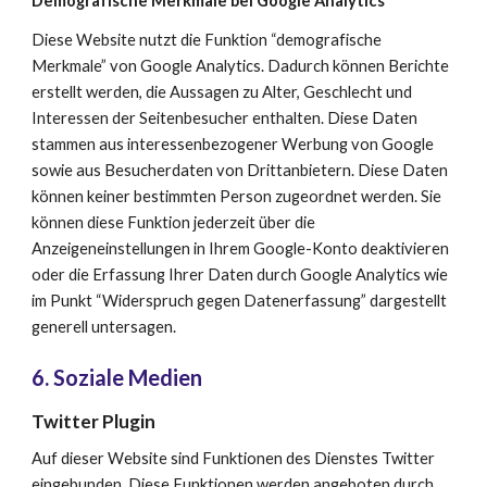
Demografische Merkmale bei Google Analytics
Diese Website nutzt die Funktion “demografische 
Merkmale” von Google Analytics. Dadurch können Berichte 
erstellt werden, die Aussagen zu Alter, Geschlecht und 
Interessen der Seitenbesucher enthalten. Diese Daten 
stammen aus interessenbezogener Werbung von Google 
sowie aus Besucherdaten von Drittanbietern. Diese Daten 
können keiner bestimmten Person zugeordnet werden. Sie 
können diese Funktion jederzeit über die 
Anzeigeneinstellungen in Ihrem Google-Konto deaktivieren 
oder die Erfassung Ihrer Daten durch Google Analytics wie 
im Punkt “Widerspruch gegen Datenerfassung” dargestellt 
generell untersagen.
6
. Soziale Medien
Twitter Plugin
Auf dieser Website sind Funktionen des Dienstes Twitter 
eingebunden. Diese Funktionen werden angeboten durch 