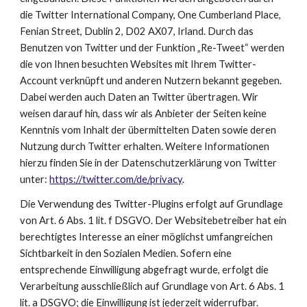
die Twitter International Company, One Cumberland Place, 
Fenian Street, Dublin 2, D02 AX07, Irland. Durch das 
Benutzen von Twitter und der Funktion „Re-Tweet“ werden 
die von Ihnen besuchten Websites mit Ihrem Twitter-
Account verknüpft und anderen Nutzern bekannt gegeben. 
Dabei werden auch Daten an Twitter übertragen. Wir 
weisen darauf hin, dass wir als Anbieter der Seiten keine 
Kenntnis vom Inhalt der übermittelten Daten sowie deren 
Nutzung durch Twitter erhalten. Weitere Informationen 
hierzu finden Sie in der Datenschutzerklärung von Twitter 
unter:
https://twitter.com/de/privacy
.
Die Verwendung des Twitter-Plugins erfolgt auf Grundlage 
von Art. 6 Abs. 1 lit. f DSGVO. Der Websitebetreiber hat ein 
berechtigtes Interesse an einer möglichst umfangreichen 
Sichtbarkeit in den Sozialen Medien. Sofern eine 
entsprechende Einwilligung abgefragt wurde, erfolgt die 
Verarbeitung ausschließlich auf Grundlage von Art. 6 Abs. 1 
lit. a DSGVO; die Einwilligung ist jederzeit widerrufbar.