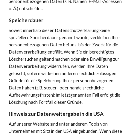
personenbezogenen Daten (z. B. Namen, E-Mail-Adressen 
o. Ä.) entscheidet.
Speicherdauer
Soweit innerhalb dieser Datenschutzerklärung keine 
speziellere Speicherdauer genannt wurde, verbleiben Ihre 
personenbezogenen Daten bei uns, bis der Zweck für die 
Datenverarbeitung entfällt. Wenn Sie ein berechtigtes 
Löschersuchen geltend machen oder eine Einwilligung zur 
Datenverarbeitung widerrufen, werden Ihre Daten 
gelöscht, sofern wir keinen anderen rechtlich zulässigen  
Gründe für die Speicherung Ihrer personenbezogenen 
Daten haben (z.B. steuer- oder handelsrechtliche 
Aufbewahrungsfristen); im letztgenannten Fall erfolgt die 
Löschung nach Fortfall dieser Gründe.
Hinweis zur Datenweitergabe in die USA
Auf unserer Website sind unter anderem Tools von 
Unternehmen mit Sitz in den USA eingebunden. Wenn diese 