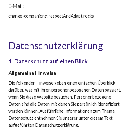
E-Mail: 
change-companion@respectAndAdapt.rocks 
Datenschutz­erklärung
1. Datenschutz auf einen Blick
Allgemeine Hinweise
Die folgenden Hinweise geben einen einfachen Überblick 
darüber, was mit Ihren personenbezogenen Daten passiert, 
wenn Sie diese Website besuchen. Personenbezogene 
Daten sind alle Daten, mit denen Sie persönlich identifiziert 
werden können. Ausführliche Informationen zum Thema 
Datenschutz entnehmen Sie unserer unter diesem Text 
aufgeführten Datenschutzerklärung.