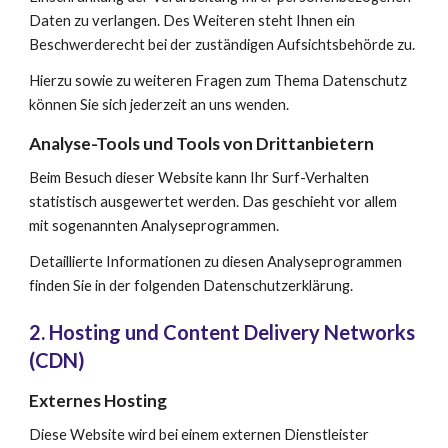
Daten zu verlangen. Des Weiteren steht Ihnen ein 
Beschwerderecht bei der zuständigen Aufsichtsbehörde zu.
Hierzu sowie zu weiteren Fragen zum Thema Datenschutz 
können Sie sich jederzeit an uns wenden.
Analyse-Tools und Tools von Dritt­anbietern
Beim Besuch dieser Website kann Ihr Surf-Verhalten 
statistisch ausgewertet werden. Das geschieht vor allem 
mit sogenannten Analyseprogrammen.
Detaillierte Informationen zu diesen Analyseprogrammen 
finden Sie in der folgenden Datenschutzerklärung.
2. Hosting und Content Delivery Networks 
(CDN)
Externes Hosting
Diese Website wird bei einem externen Dienstleister 