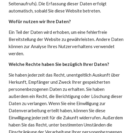
Seitenaufrufs). Die Erfassung dieser Daten erfolgt 
automatisch, sobald Sie diese Website betreten.
Wofür nutzen wir Ihre Daten?
Ein Teil der Daten wird erhoben, um eine fehlerfreie 
Bereitstellung der Website zu gewährleisten. Andere Daten 
können zur Analyse Ihres Nutzerverhaltens verwendet 
werden.
Welche Rechte haben Sie bezüglich Ihrer Daten?
Sie haben jederzeit das Recht, unentgeltlich Auskunft über 
Herkunft, Empfänger und Zweck Ihrer gespeicherten 
personenbezogenen Daten zu erhalten. Sie haben 
außerdem ein Recht, die Berichtigung oder Löschung dieser 
Daten zu verlangen. Wenn Sie eine Einwilligung zur 
Datenverarbeitung erteilt haben, können Sie diese 
Einwilligung jederzeit für die Zukunft widerrufen. Außerdem 
haben Sie das Recht, unter bestimmten Umständen die 
Einschränkung der Verarbeitung Ihrer personenbezogenen 