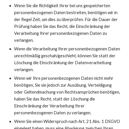
Wenn Sie die Richtigkeit Ihrer bei uns gespeicherten 
personenbezogenen Daten bestreiten, benötigen wir in 
der Regel Zeit, um dies zu überprüfen. Für die Dauer der 
Prüfung haben Sie das Recht, die Einschränkung der 
Verarbeitung Ihrer personenbezogenen Daten zu 
verlangen.
Wenn die Verarbeitung Ihrer personenbezogenen Daten 
unrechtmäßig geschah/geschieht, können Sie statt der 
Löschung die Einschränkung der Datenverarbeitung 
verlangen.
Wenn wir Ihre personenbezogenen Daten nicht mehr 
benötigen, Sie sie jedoch zur Ausübung, Verteidigung 
oder Geltendmachung von Rechtsansprüchen benötigen, 
haben Sie das Recht, statt der Löschung die 
Einschränkung der Verarbeitung Ihrer 
personenbezogenen Daten zu verlangen.
Wenn Sie einen Widerspruch nach Art. 21 Abs. 1 DSGVO 
eingelegt haben, muss eine Abwägung zwischen Ihren 