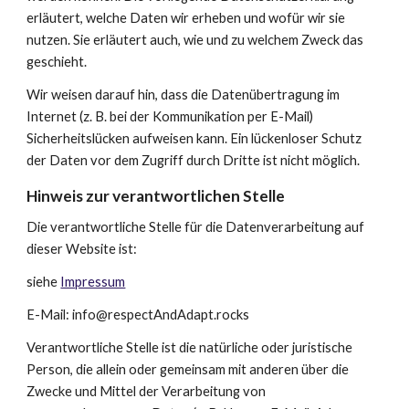
erläutert, welche Daten wir erheben und wofür wir sie 
nutzen. Sie erläutert auch, wie und zu welchem Zweck das 
geschieht.
Wir weisen darauf hin, dass die Datenübertragung im 
Internet (z. B. bei der Kommunikation per E-Mail) 
Sicherheitslücken aufweisen kann. Ein lückenloser Schutz 
der Daten vor dem Zugriff durch Dritte ist nicht möglich.
Hinweis zur verantwortlichen Stelle
Die verantwortliche Stelle für die Datenverarbeitung auf 
dieser Website ist:
siehe 
Impressum
E-Mail: info@respectAndAdapt.rocks
Verantwortliche Stelle ist die natürliche oder juristische 
Person, die allein oder gemeinsam mit anderen über die 
Zwecke und Mittel der Verarbeitung von 