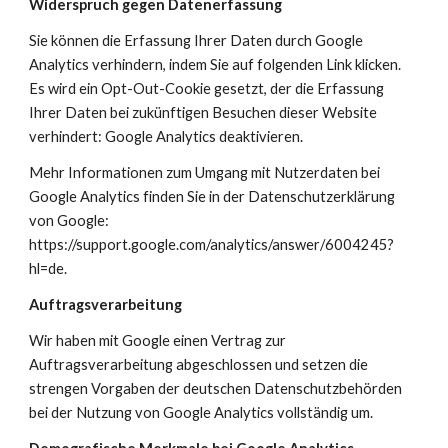
Widerspruch gegen Datenerfassung
Sie können die Erfassung Ihrer Daten durch Google 
Analytics verhindern, indem Sie auf folgenden Link klicken. 
Es wird ein Opt-Out-Cookie gesetzt, der die Erfassung 
Ihrer Daten bei zukünftigen Besuchen dieser Website 
verhindert: 
Google Analytics deaktivieren
.
Mehr Informationen zum Umgang mit Nutzerdaten bei 
Google Analytics finden Sie in der Datenschutzerklärung 
von Google: 
https://support.google.com/analytics/answer/6004245?
hl=de
.
Auftragsverarbeitung
Wir haben mit Google einen Vertrag zur 
Auftragsverarbeitung abgeschlossen und setzen die 
strengen Vorgaben der deutschen Datenschutzbehörden 
bei der Nutzung von Google Analytics vollständig um.