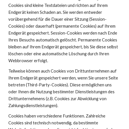
Cookies sind kleine Textdateien und richten auf Ihrem 
Endgerät keinen Schaden an. Sie werden entweder 
vorübergehend für die Dauer einer Sitzung (Session-
Cookies) oder dauerhaft (permanente Cookies) auf Ihrem 
Endgerät gespeichert. Session-Cookies werden nach Ende 
Ihres Besuchs automatisch gelöscht. Permanente Cookies 
bleiben auf Ihrem Endgerät gespeichert, bis Sie diese selbst 
löschen oder eine automatische Löschung durch Ihren 
Webbrowser erfolgt.
Teilweise können auch Cookies von Drittunternehmen auf 
Ihrem Endgerät gespeichert werden, wenn Sie unsere Seite 
betreten (Third-Party-Cookies). Diese ermöglichen uns 
oder Ihnen die Nutzung bestimmter Dienstleistungen des 
Drittunternehmens (z.B. Cookies zur Abwicklung von 
Zahlungsdienstleistungen).
Cookies haben verschiedene Funktionen. Zahlreiche 
Cookies sind technisch notwendig, da bestimmte 