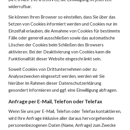
widerrufbar.
Sie können Ihren Browser so einstellen, dass Sie über das 
Setzen von Cookies informiert werden und Cookies nur im 
Einzelfall erlauben, die Annahme von Cookies für bestimmte 
Fälle oder generell ausschließen sowie das automatische 
Löschen der Cookies beim Schließen des Browsers 
aktivieren. Bei der Deaktivierung von Cookies kann die 
Funktionalität dieser Website eingeschränkt sein.
Soweit Cookies von Drittunternehmen oder zu 
Analysezwecken eingesetzt werden, werden wir Sie 
hierüber im Rahmen dieser Datenschutzerklärung 
gesondert informieren und ggf. eine Einwilligung abfragen.
Anfrage per E-Mail, Telefon oder Telefax
Wenn Sie uns per E-Mail, Telefon oder Telefax kontaktieren, 
wird Ihre Anfrage inklusive aller daraus hervorgehenden 
personenbezogenen Daten (Name, Anfrage) zum Zwecke 