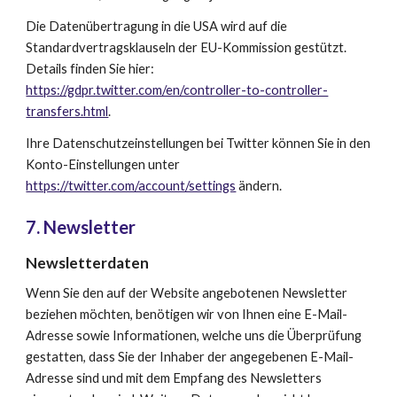
Die Datenübertragung in die USA wird auf die 
Standardvertragsklauseln der EU-Kommission gestützt. 
Details finden Sie hier:
https://gdpr.twitter.com/en/controller-to-controller-
transfers.html
.
Ihre Datenschutzeinstellungen bei Twitter können Sie in den 
Konto-Einstellungen unter
https://twitter.com/account/settings
 ändern.
7
. Newsletter
Newsletter­daten
Wenn Sie den auf der Website angebotenen Newsletter 
beziehen möchten, benötigen wir von Ihnen eine E-Mail-
Adresse sowie Informationen, welche uns die Überprüfung 
gestatten, dass Sie der Inhaber der angegebenen E-Mail-
Adresse sind und mit dem Empfang des Newsletters 