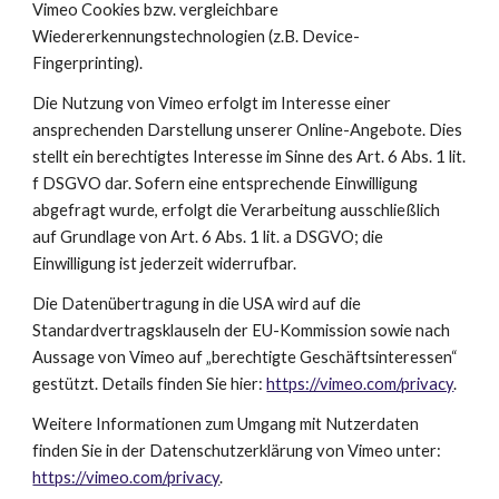
Vimeo Cookies bzw. vergleichbare 
Wiedererkennungstechnologien (z.B. Device-
Fingerprinting).
Die Nutzung von Vimeo erfolgt im Interesse einer 
ansprechenden Darstellung unserer Online-Angebote. Dies 
stellt ein berechtigtes Interesse im Sinne des Art. 6 Abs. 1 lit. 
f DSGVO dar. Sofern eine entsprechende Einwilligung 
abgefragt wurde, erfolgt die Verarbeitung ausschließlich 
auf Grundlage von Art. 6 Abs. 1 lit. a DSGVO; die 
Einwilligung ist jederzeit widerrufbar.
Die Datenübertragung in die USA wird auf die 
Standardvertragsklauseln der EU-Kommission sowie nach 
Aussage von Vimeo auf „berechtigte Geschäftsinteressen“ 
gestützt. Details finden Sie hier:
https://vimeo.com/privacy
.
Weitere Informationen zum Umgang mit Nutzerdaten 
finden Sie in der Datenschutzerklärung von Vimeo unter:
https://vimeo.com/privacy
.