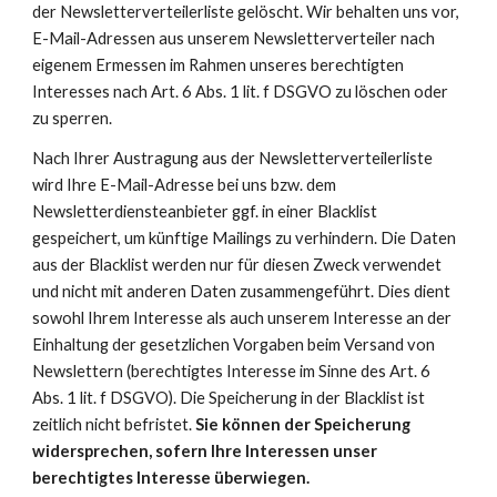
der Newsletterverteilerliste gelöscht. Wir behalten uns vor, 
E-Mail-Adressen aus unserem Newsletterverteiler nach 
eigenem Ermessen im Rahmen unseres berechtigten 
Interesses nach Art. 6 Abs. 1 lit. f DSGVO zu löschen oder 
zu sperren.
Nach Ihrer Austragung aus der Newsletterverteilerliste 
wird Ihre E-Mail-Adresse bei uns bzw. dem 
Newsletterdiensteanbieter ggf. in einer Blacklist 
gespeichert, um künftige Mailings zu verhindern. Die Daten 
aus der Blacklist werden nur für diesen Zweck verwendet 
und nicht mit anderen Daten zusammengeführt. Dies dient 
sowohl Ihrem Interesse als auch unserem Interesse an der 
Einhaltung der gesetzlichen Vorgaben beim Versand von 
Newslettern (berechtigtes Interesse im Sinne des Art. 6 
Abs. 1 lit. f DSGVO). Die Speicherung in der Blacklist ist 
zeitlich nicht befristet. 
Sie können der Speicherung 
widersprechen, sofern Ihre Interessen unser 
berechtigtes Interesse überwiegen.